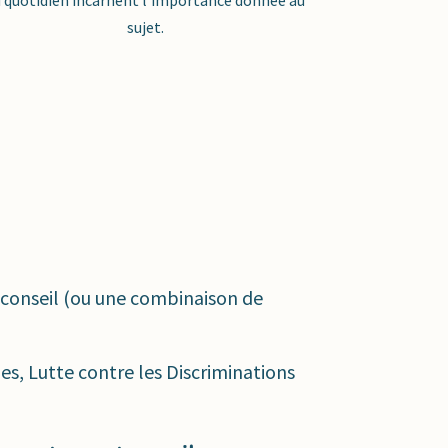
sujet.
ou conseil (ou une combinaison de
les, Lutte contre les Discriminations