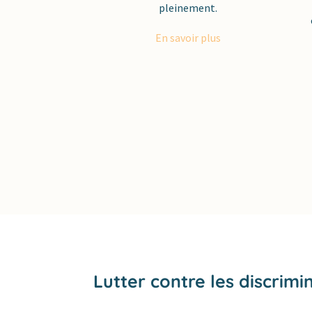
pleinement.
En savoir plus
Lutter contre les discrimi