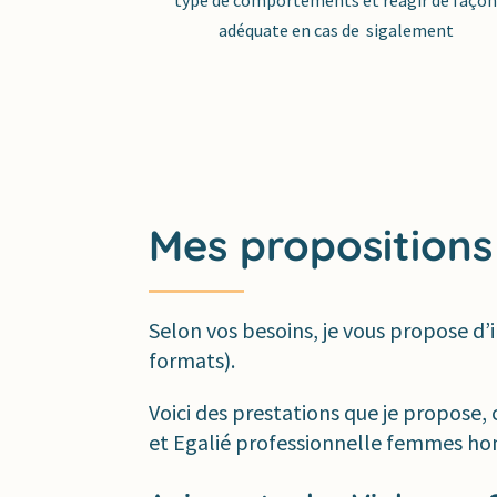
adéquate en cas de sigalement
Mes propositions
Selon vos besoins, je vous propose d’i
formats).
Voici des prestations que je propose, 
et Egalié professionnelle femmes h