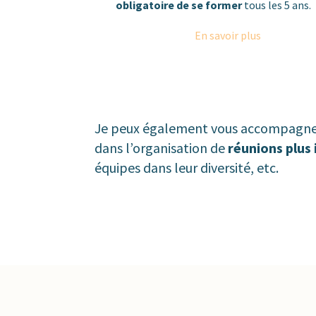
obligatoire de se former
tous les 5 ans.
En savoir plus
Je peux également vous accompagner
dans l’organisation de
réunions plus 
équipes dans leur diversité, etc.