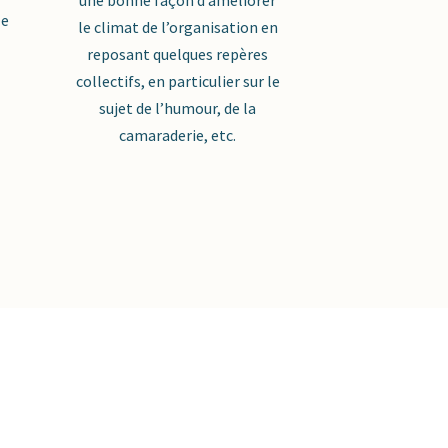
·e
le climat de l’organisation en
reposant quelques repères
collectifs, en particulier sur le
sujet de l’humour, de la
camaraderie, etc.