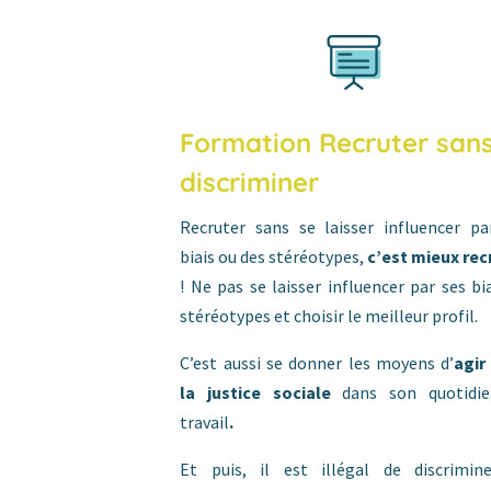
Formation Recruter san
discriminer
Recruter sans se laisser influencer pa
biais ou des stéréotypes,
c’est mieux rec
! Ne pas se laisser influencer par ses bi
stéréotypes et choisir le meilleur profil.
C’est aussi se donner les moyens d’
agir
la justice sociale
dans son quotidi
travail
.
Et puis, il est illégal de discrimin