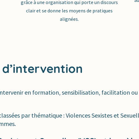
grâce à une organisation qui porte un discours
clair et se donne les moyens de pratiques
alignées.
 d’intervention
ntervenir en formation, sensibilisation, facilitation 
classées par thématique : Violences Sexistes et Sexuel
ommes.